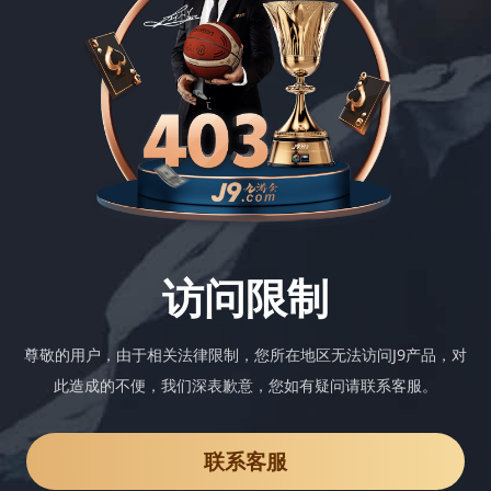
访问限制
尊敬的用户，由于相关法律限制，您所在地区无法访问J9产品，对
此造成的不便，我们深表歉意，您如有疑问请联系客服。
联系客服