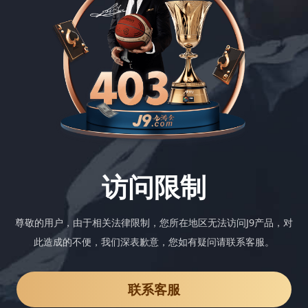
访问限制
尊敬的用户，由于相关法律限制，您所在地区无法访问J9产品，对
此造成的不便，我们深表歉意，您如有疑问请联系客服。
联系客服